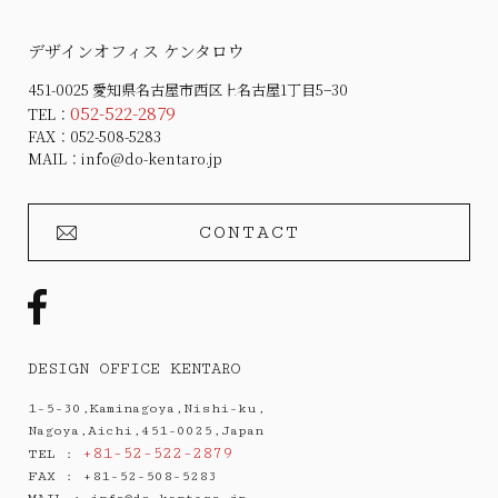
デザインオフィス ケンタロウ
451-0025 愛知県名古屋市西区上名古屋1丁目5−30
052-522-2879
TEL：
FAX：052-508-5283
MAIL：
info@do-kentaro.jp
CONTACT
DESIGN OFFICE KENTARO
1-5-30,Kaminagoya,Nishi-ku,
Nagoya,Aichi,451-0025,Japan
+81-52-522-2879
TEL :
FAX : +81-52-508-5283