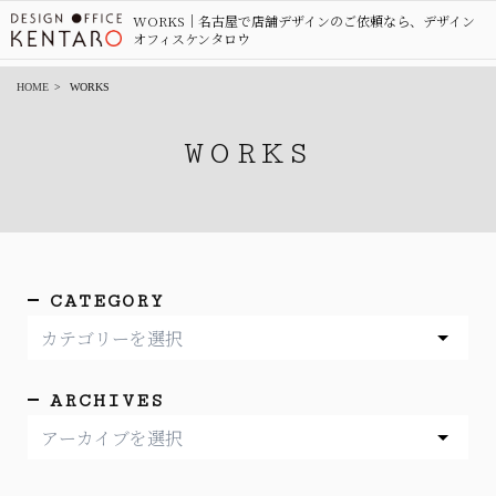
WORKS｜名古屋で店舗デザインのご依頼なら、デザイン
オフィスケンタロウ
HOME
WORKS
WORKS
CATEGORY
ARCHIVES